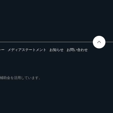
シー
メディアステートメント
お知らせ
お問い合わせ
ムは事業再構築補助金を活用しています。