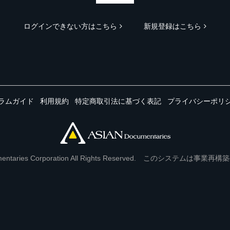
ログインできない方はこちら
新規登録はこちら
ラムガイド
利用規約
特定商取引法に基づく表記
プライバシーポリ
Documentaries Corporation All Rights Reserved. このシステ