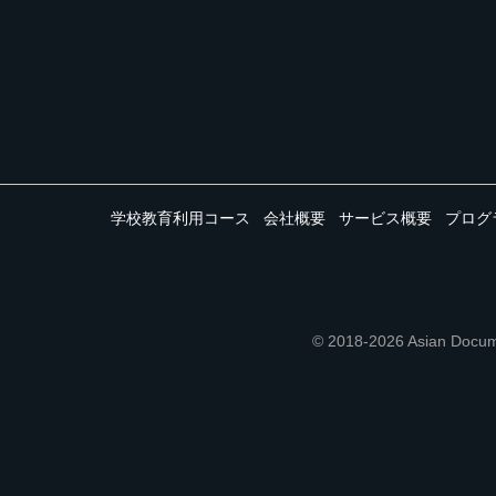
学校教育利用コース
会社概要
サービス概要
プログ
© 2018-2026 Asian 