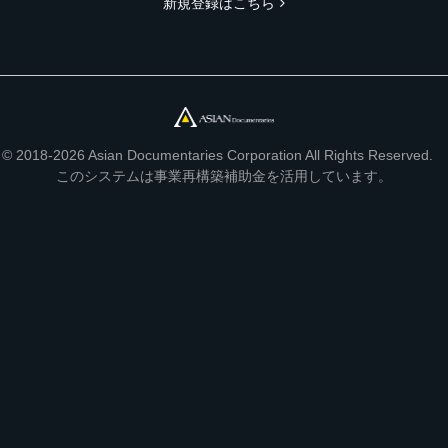
新規登録はこちら
© 2018-2026 Asian Documentaries Corporation All Rights Reserved.
このシステムは事業再構築補助金を活用しています。