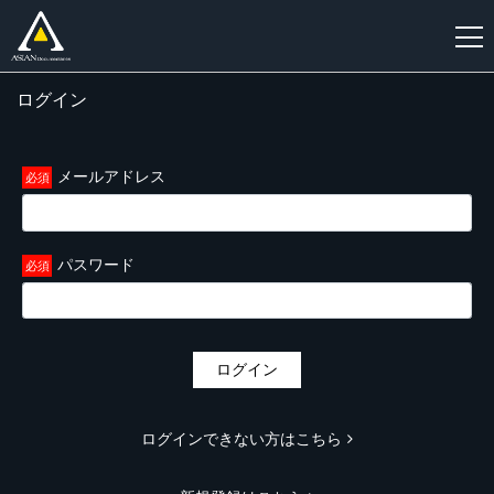
ログイン
新
規
登
メールアドレス
録
パスワード
ログイン
ログインできない方はこちら