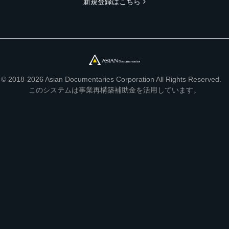
新規登録はこちら
© 2018-2026 Asian Documentaries Corporation All Rights Reserved.
このシステムは事業再構築補助金を活用しています。