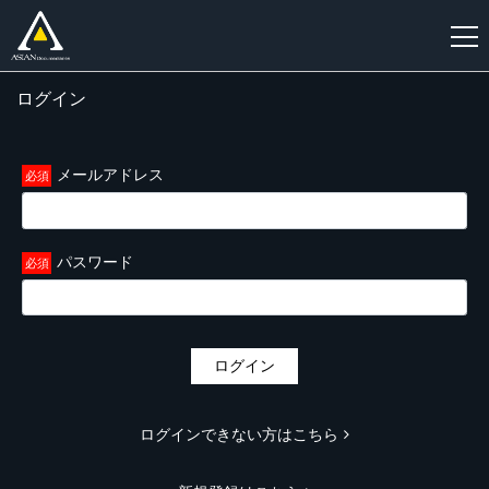
ログイン
新
規
登
メールアドレス
録
パスワード
ログイン
ログインできない方はこちら