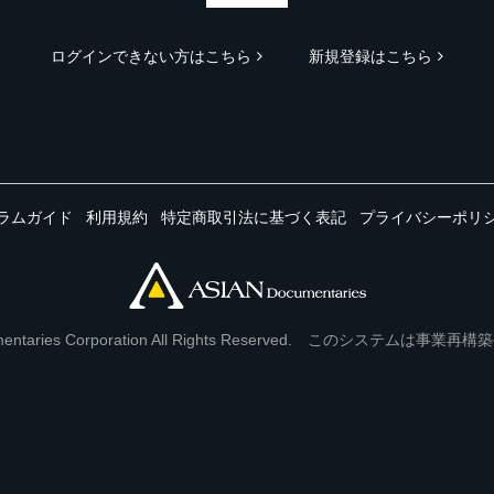
ログインできない方はこちら
新規登録はこちら
ラムガイド
利用規約
特定商取引法に基づく表記
プライバシーポリ
Documentaries Corporation All Rights Reserved. このシステ