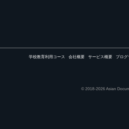
学校教育利用コース
会社概要
サービス概要
プログ
© 2018-2026 Asian 