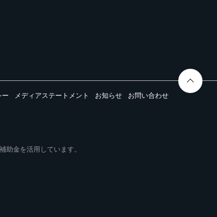
シー
メディアステートメント
お知らせ
お問い合わせ
ムは事業再構築補助金を活用しています。