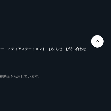
シー
メディアステートメント
お知らせ
お問い合わせ
ムは事業再構築補助金を活用しています。