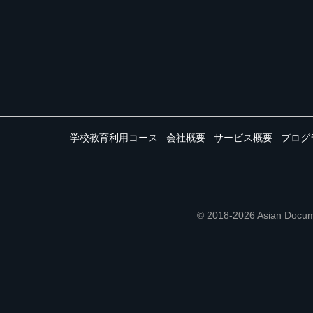
学校教育利用コース
会社概要
サービス概要
プログ
© 2018-2026 Asian 