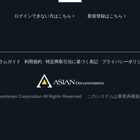
ログインできない方はこちら
新規登録はこちら
ラムガイド
利用規約
特定商取引法に基づく表記
プライバシーポリ
Documentaries Corporation All Rights Reserved. このシステ