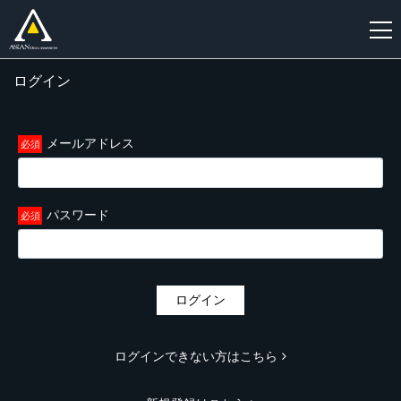
ログイン
新
規
登
メールアドレス
録
パスワード
ログイン
ログインできない方はこちら