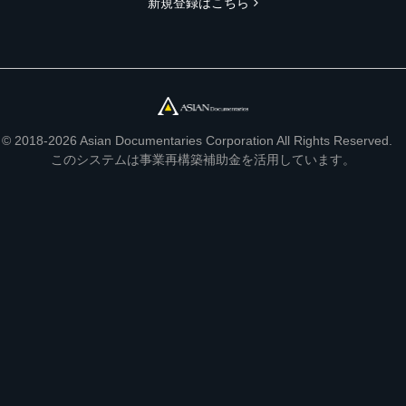
新規登録はこちら
© 2018-2026 Asian Documentaries Corporation All Rights Reserved.
このシステムは事業再構築補助金を活用しています。