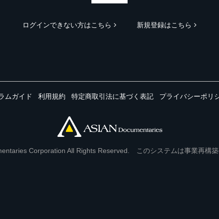
ログインできない方はこちら
新規登録はこちら
ラムガイド
利用規約
特定商取引法に基づく表記
プライバシーポリ
Documentaries Corporation All Rights Reserved. このシステ