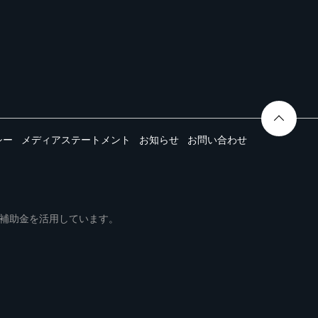
シー
メディアステートメント
お知らせ
お問い合わせ
ムは事業再構築補助金を活用しています。