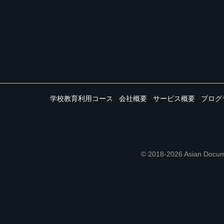
学校教育利用コース
会社概要
サービス概要
プログ
© 2018-2026 Asian 