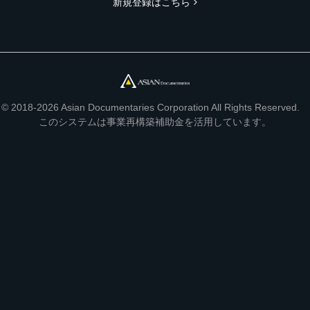
新規登録はこちら
© 2018-2026 Asian Documentaries Corporation All Rights Reserved.
このシステムは事業再構築補助金を活用しています。