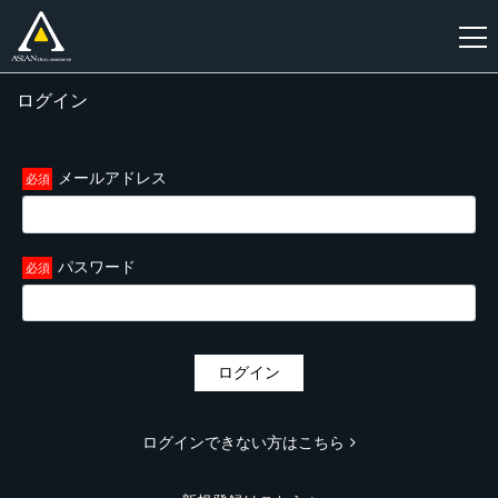
ログイン
新
規
登
メールアドレス
録
パスワード
ログイン
ログインできない方はこちら