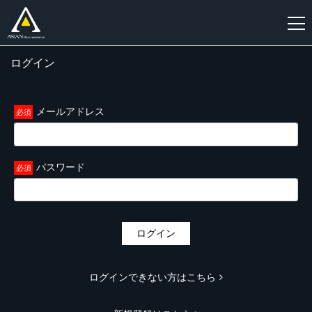
ログイン
新
規
登
メールアドレス
録
パスワード
ログイン
ログインできない方はこちら