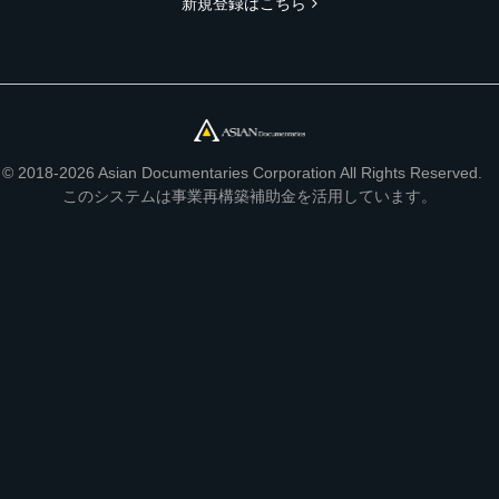
新規登録はこちら
© 2018-2026 Asian Documentaries Corporation All Rights Reserved.
このシステムは事業再構築補助金を活用しています。