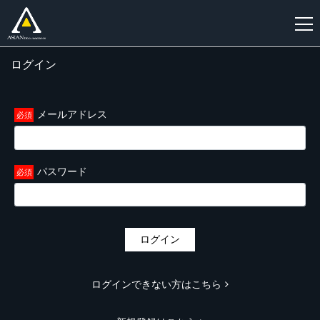
ログイン
新
規
登
メールアドレス
録
パスワード
ログイン
ログインできない方はこちら