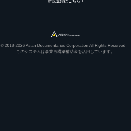
新規登録はこちら
© 2018-2026 Asian Documentaries Corporation All Rights Reserved.
このシステムは事業再構築補助金を活用しています。