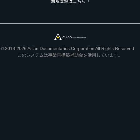
新規登録はこちら
© 2018-2026 Asian Documentaries Corporation All Rights Reserved.
このシステムは事業再構築補助金を活用しています。