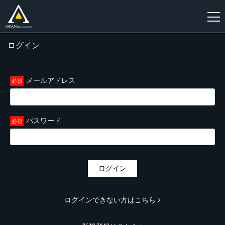
ログイン
新
規
登
メールアドレス
録
パスワード
ログイン
ログインできない方はこちら