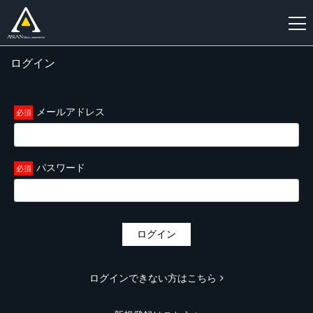
ログイン
新
規
登
メールアドレス
録
パスワード
ログイン
ログインできない方はこちら