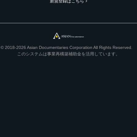
新規登録はこちら
© 2018-2026 Asian Documentaries Corporation All Rights Reserved.
このシステムは事業再構築補助金を活用しています。