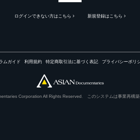
ログインできない方はこちら
新規登録はこちら
ラムガイド
利用規約
特定商取引法に基づく表記
プライバシーポリ
Documentaries Corporation All Rights Reserved. このシステ