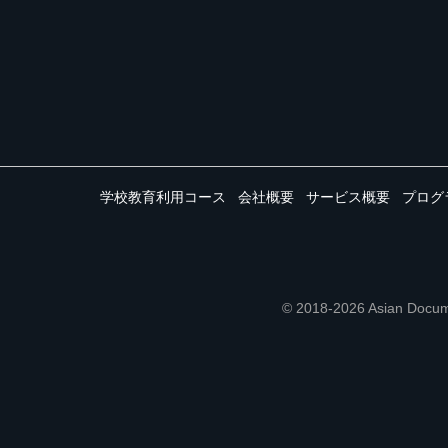
学校教育利用コース
会社概要
サービス概要
プログ
© 2018-2026 Asian 