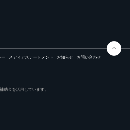
シー
メディアステートメント
お知らせ
お問い合わせ
ムは事業再構築補助金を活用しています。