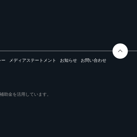
シー
メディアステートメント
お知らせ
お問い合わせ
ムは事業再構築補助金を活用しています。