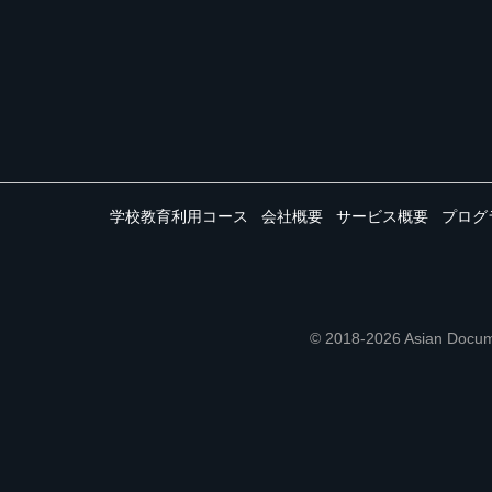
学校教育利用コース
会社概要
サービス概要
プログ
© 2018-2026 Asian 