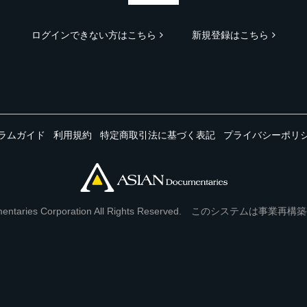
ログインできない方はこちら
新規登録はこちら
ラムガイド
利用規約
特定商取引法に基づく表記
プライバシーポリ
Documentaries Corporation All Rights Reserved. このシステ