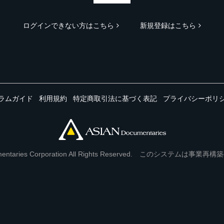
ログインできない方はこちら
新規登録はこちら
ラムガイド
利用規約
特定商取引法に基づく表記
プライバシーポリ
Documentaries Corporation All Rights Reserved. このシステ