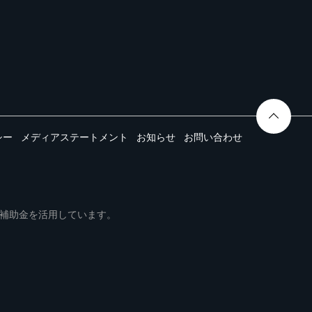
シー
メディアステートメント
お知らせ
お問い合わせ
ムは事業再構築補助金を活用しています。