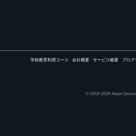
学校教育利用コース
会社概要
サービス概要
プログ
© 2018-2026 Asian 