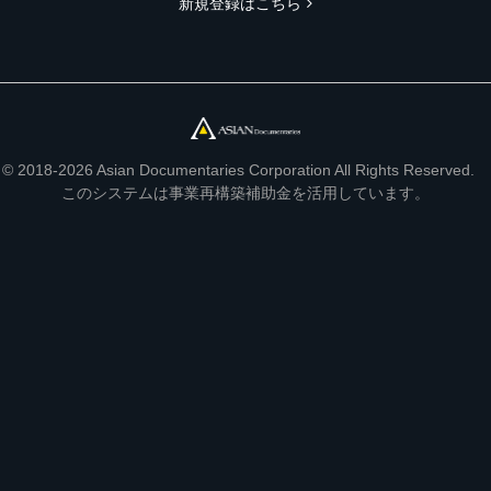
新規登録はこちら
© 2018-2026 Asian Documentaries Corporation All Rights Reserved.
このシステムは事業再構築補助金を活用しています。