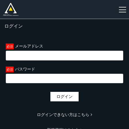
ログイン
新
規
登
メールアドレス
録
パスワード
ログイン
ログインできない方はこちら