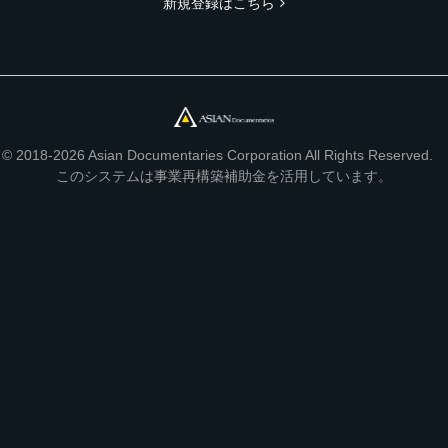
新規登録はこちら
© 2018-2026 Asian Documentaries Corporation All Rights Reserved.
このシステムは事業再構築補助金を活用しています。