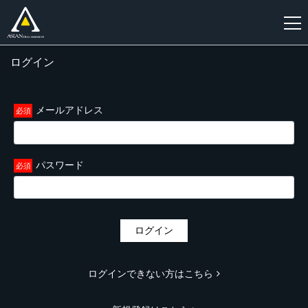
ログイン
新
規
登
メールアドレス
録
パスワード
ログイン
ログインできない方はこちら