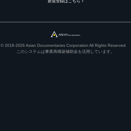
新規登録はこちら
© 2018-2026 Asian Documentaries Corporation All Rights Reserved.
このシステムは事業再構築補助金を活用しています。