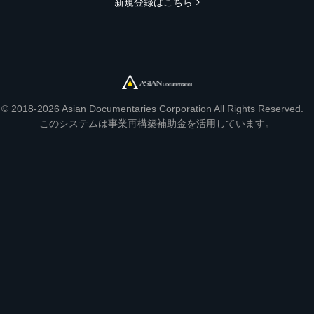
新規登録はこちら
© 2018-2026 Asian Documentaries Corporation All Rights Reserved.
このシステムは事業再構築補助金を活用しています。