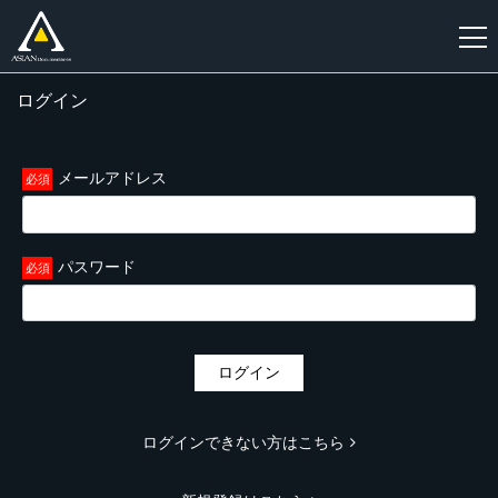
ログイン
新
規
登
メールアドレス
録
パスワード
ログイン
ログインできない方はこちら