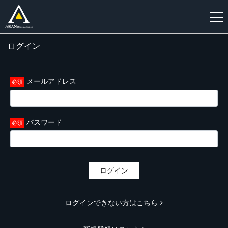
ログイン
新
規
登
メールアドレス
録
パスワード
ログイン
ログインできない方はこちら