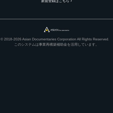
新規登録はこちら
© 2018-2026 Asian Documentaries Corporation All Rights Reserved.
このシステムは事業再構築補助金を活用しています。