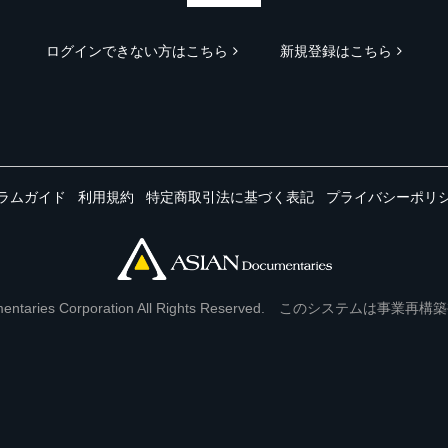
ログインできない方はこちら
新規登録はこちら
ラムガイド
利用規約
特定商取引法に基づく表記
プライバシーポリ
Documentaries Corporation All Rights Reserved. このシステ