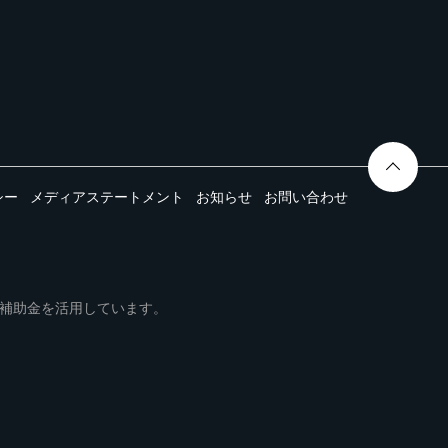
シー
メディアステートメント
お知らせ
お問い合わせ
ムは事業再構築補助金を活用しています。