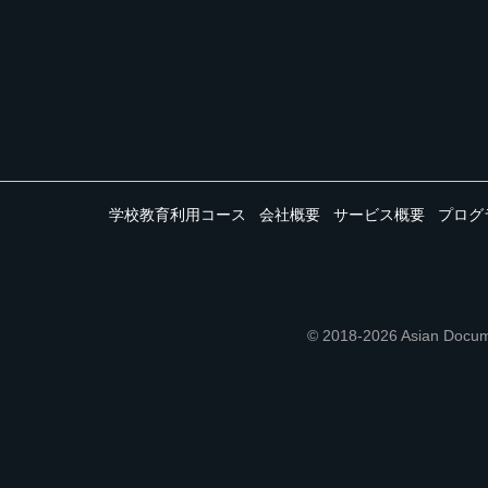
学校教育利用コース
会社概要
サービス概要
プログ
© 2018-2026 Asian 