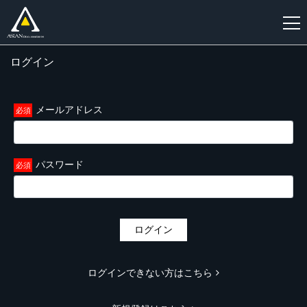
ログイン
新
規
登
メールアドレス
録
パスワード
ログイン
ログインできない方はこちら