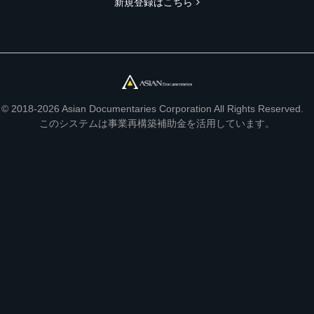
新規登録はこちら
© 2018-2026 Asian Documentaries Corporation All Rights Reserved.
このシステムは事業再構築補助金を活用しています。