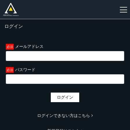
ログイン
新
規
登
メールアドレス
録
パスワード
ログイン
ログインできない方はこちら