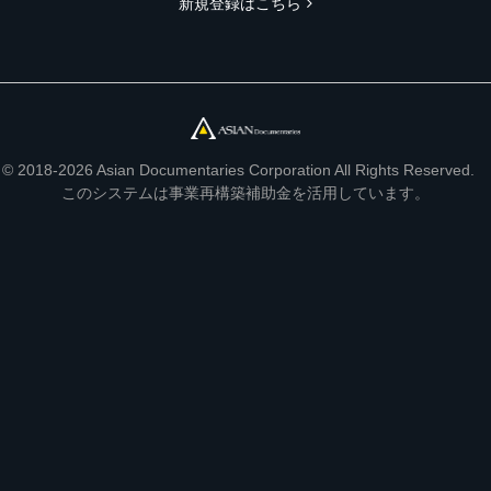
新規登録はこちら
© 2018-2026 Asian Documentaries Corporation All Rights Reserved.
このシステムは事業再構築補助金を活用しています。