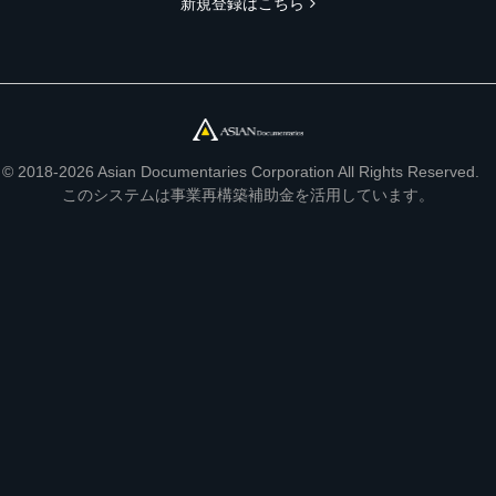
新規登録はこちら
© 2018-2026 Asian Documentaries Corporation All Rights Reserved.
このシステムは事業再構築補助金を活用しています。