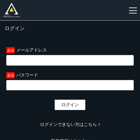
ログイン
新
規
登
メールアドレス
録
パスワード
ログイン
ログインできない方はこちら