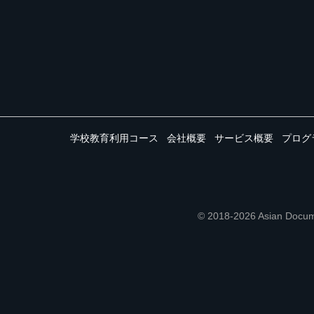
学校教育利用コース
会社概要
サービス概要
プログ
© 2018-2026 Asian 