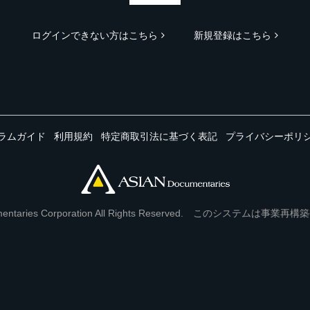
ログインできない方はこちら
新規登録はこちら
ラムガイド
利用規約
特定商取引法に基づく表記
プライバシーポリ
Documentaries Corporation All Rights Reserved. このシステ