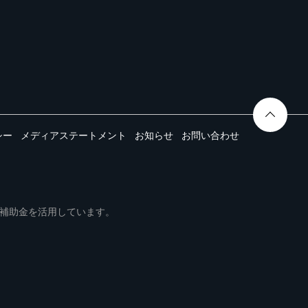
シー
メディアステートメント
お知らせ
お問い合わせ
ムは事業再構築補助金を活用しています。