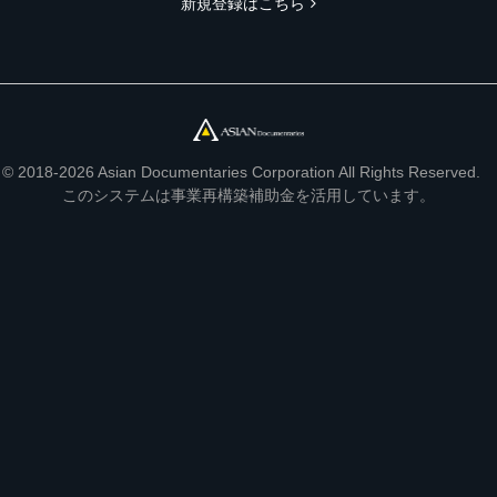
新規登録はこちら
© 2018-2026 Asian Documentaries Corporation All Rights Reserved.
このシステムは事業再構築補助金を活用しています。