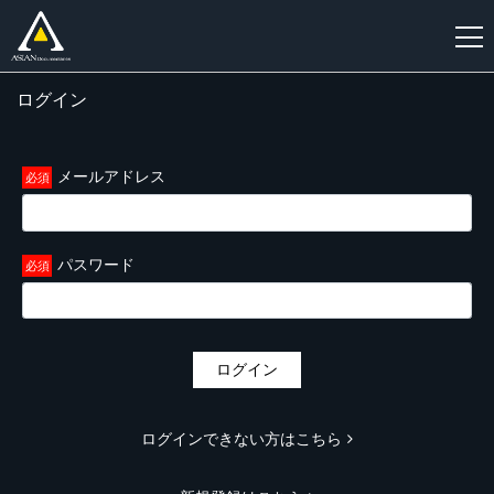
ログイン
新
規
登
メールアドレス
録
パスワード
ログイン
ログインできない方はこちら