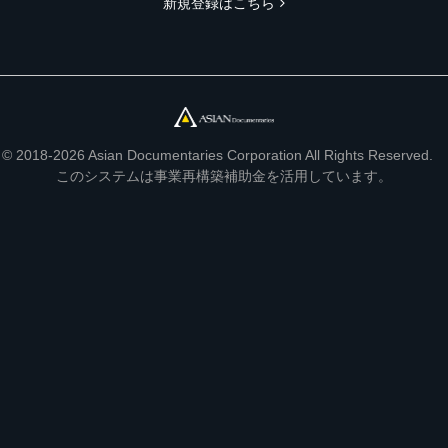
新規登録はこちら
© 2018-2026 Asian Documentaries Corporation All Rights Reserved.
このシステムは事業再構築補助金を活用しています。