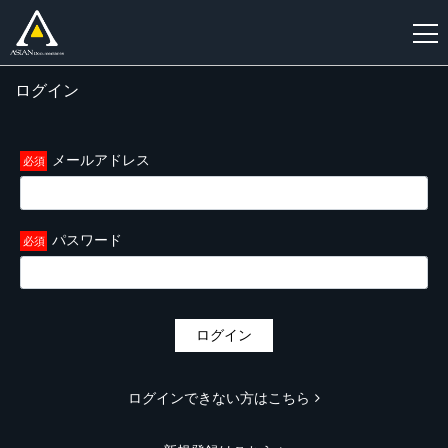
ログイン
新
規
登
メールアドレス
録
パスワード
ログイン
ログインできない方はこちら