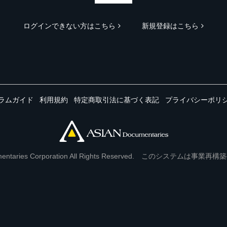
ログインできない方はこちら
新規登録はこちら
ラムガイド
利用規約
特定商取引法に基づく表記
プライバシーポリ
Documentaries Corporation All Rights Reserved. このシステ