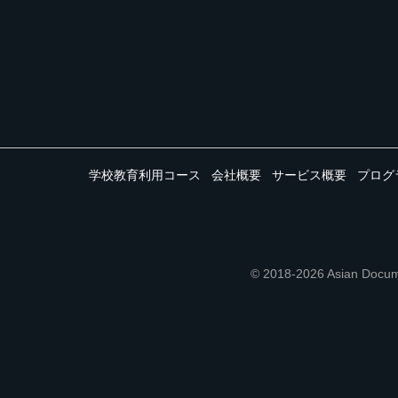
学校教育利用コース
会社概要
サービス概要
プログ
© 2018-2026 Asian 