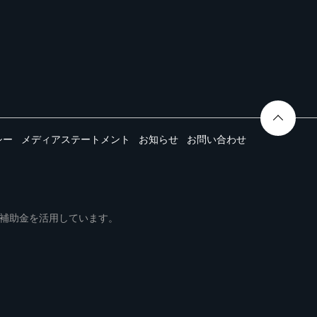
シー
メディアステートメント
お知らせ
お問い合わせ
ムは事業再構築補助金を活用しています。