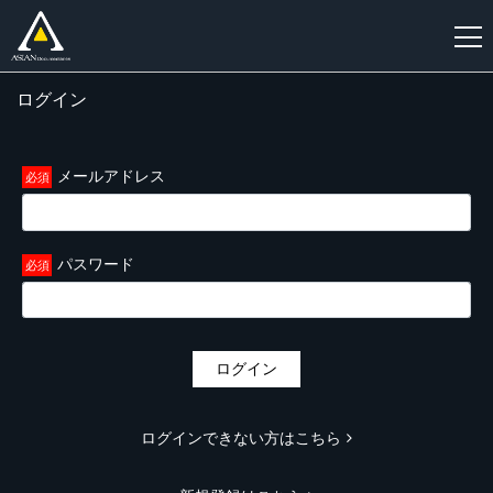
ログイン
新
規
登
メールアドレス
録
パスワード
ログイン
ログインできない方はこちら