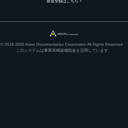
新規登録はこちら
© 2018-2026 Asian Documentaries Corporation All Rights Reserved.
このシステムは事業再構築補助金を活用しています。