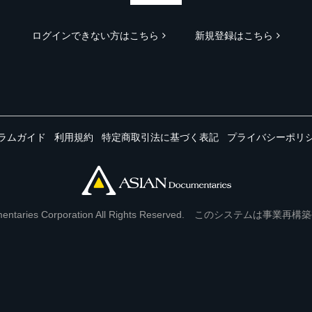
ログインできない方はこちら
新規登録はこちら
ラムガイド
利用規約
特定商取引法に基づく表記
プライバシーポリ
Documentaries Corporation All Rights Reserved. このシステ