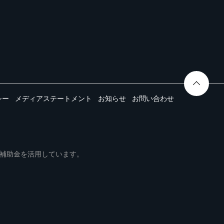
シー
メディアステートメント
お知らせ
お問い合わせ
ムは事業再構築補助金を活用しています。