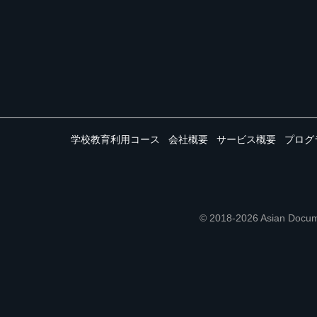
学校教育利用コース
会社概要
サービス概要
プログ
© 2018-2026 Asian 