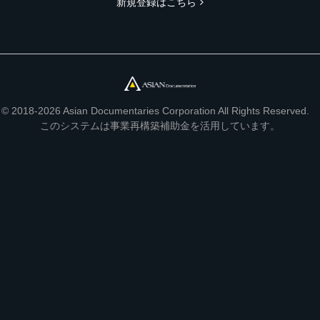
新規登録はこちら
© 2018-2026 Asian Documentaries Corporation All Rights Reserved.
このシステムは事業再構築補助金を活用しています。