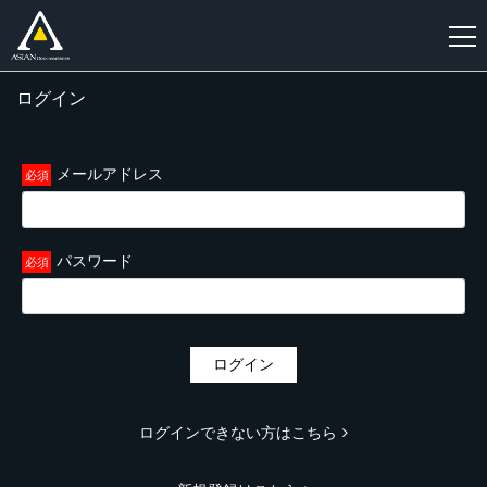
ログイン
新
規
登
メールアドレス
録
パスワード
ログイン
ログインできない方はこちら