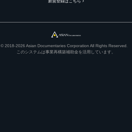
新規登録はこちら
© 2018-2026 Asian Documentaries Corporation All Rights Reserved.
このシステムは事業再構築補助金を活用しています。