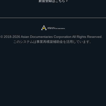
新規登録はこちら
© 2018-2026 Asian Documentaries Corporation All Rights Reserved.
このシステムは事業再構築補助金を活用しています。