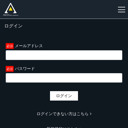
ログイン
新
規
登
メールアドレス
録
パスワード
ログイン
ログインできない方はこちら