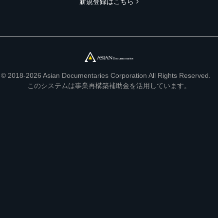
新規登録はこちら
© 2018-2026 Asian Documentaries Corporation All Rights Reserved.
このシステムは事業再構築補助金を活用しています。