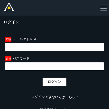
ログイン
新
規
登
メールアドレス
録
パスワード
ログイン
ログインできない方はこちら