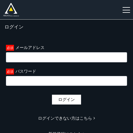
ログイン
新
規
登
メールアドレス
録
パスワード
ログイン
ログインできない方はこちら