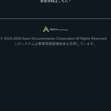
新規登録はこちら
© 2018-2026 Asian Documentaries Corporation All Rights Reserved.
このシステムは事業再構築補助金を活用しています。