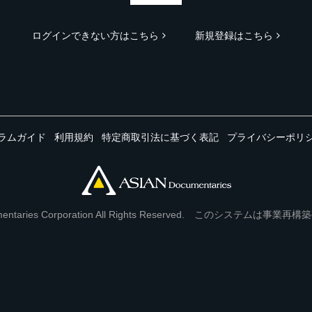
ログインできない方はこちら
新規登録はこちら
ラムガイド
利用規約
特定商取引法に基づく表記
プライバシーポリ
Documentaries Corporation All Rights Reserved. このシステ