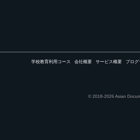
学校教育利用コース
会社概要
サービス概要
プログ
© 2018-2026 Asian 