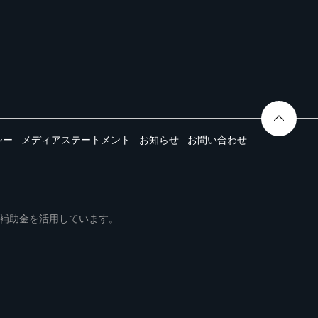
シー
メディアステートメント
お知らせ
お問い合わせ
ムは事業再構築補助金を活用しています。