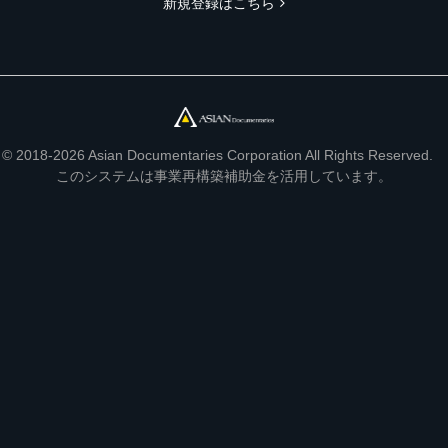
新規登録はこちら
© 2018-2026 Asian Documentaries Corporation All Rights Reserved.
このシステムは事業再構築補助金を活用しています。