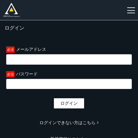
ログイン
新
規
登
メールアドレス
録
パスワード
ログイン
ログインできない方はこちら