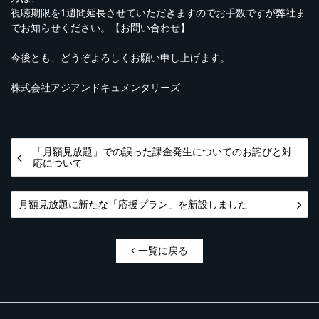
視聴期限を1週間延長させていただきますのでお手数ですが弊社ま
でお知らせください。
【お問い合わせ】
今後とも、どうぞよろしくお願い申し上げます。
株式会社アジアンドキュメンタリーズ
「月額見放題」での誤った課金発生についてのお詫びと対
応について
月額見放題に新たな「応援プラン」を新設しました
一覧に戻る