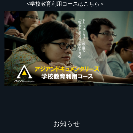
<学校教育利用コースはこちら＞
お知らせ