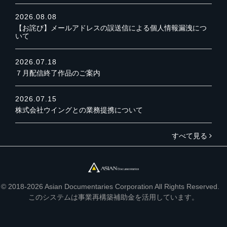
2026.08.08
【お詫び】メールアドレスの誤送信による個人情報漏洩につ
いて
2026.07.18
７月配信終了作品のご案内
2026.07.15
株式会社ウイングとの業務提携について
すべて見る
© 2018-2026 Asian Documentaries Corporation All Rights Reserved.
このシステムは事業再構築補助金を活用しています。