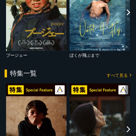
プージェー
ぼくが飛ぶまで
特集一覧
すべて見る