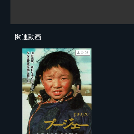
関連動画
¥495