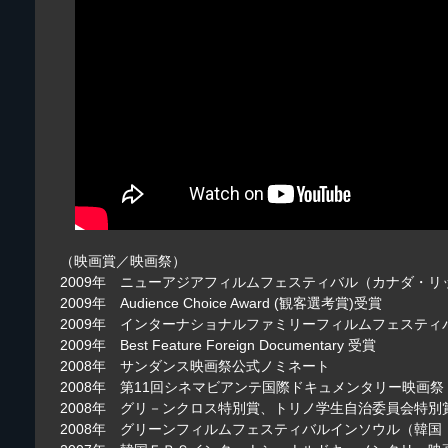
（映画賞／映画祭）
2009年 ニューアジアフィルムフェスティバル（カナダ・
2009年 Audience Choice Award (観客選考賞)受賞
2009年 インターナショナルファミリーフィルムフェステ
2009年 Best Feature Foreign Documentary 受賞
2008年 サンダンス映画祭公式ノミネート
2008年 第11回シネマビアンテ国際ドキュメンタリー映画
2008年 グリ－ンクロス特別賞、トリノ学生自治委員会特
2008年 グリーンフィルムフェスティバルインソウル（韓