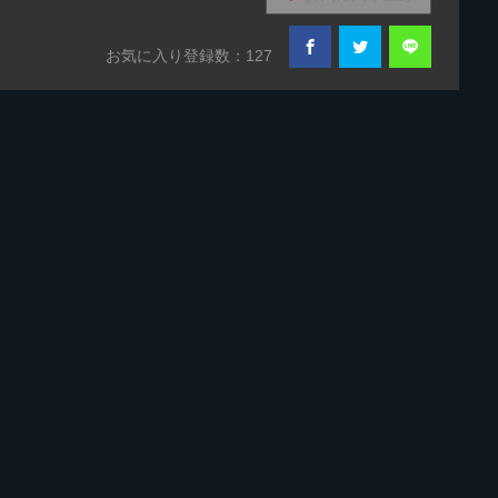
お気に入り登録数：127