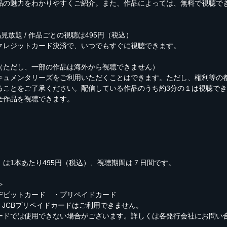
品の魅力をわかりやすくご紹介。また、作品によっては、無料で視聴で
見放題 / 作品ごとの視聴は495円（税込）
クレジットカード決済で、いつでもすぐに視聴できます。
（ただし、一部の作品は海外から視聴できません）
キュメンタリーズをご利用いただくことはできます。ただし、権利等の
ることをご了承ください。配信している作品のうち約3分の１は視聴で
全作品を視聴できます。
は1本あたり495円（税込）、視聴期間は７日間です。
≫
ビットカード ・プリペイドカード
、JCBプリペイドカードはご利用できません。
ードでは使用できない場合がございます。詳しくは各発行会社にお問い