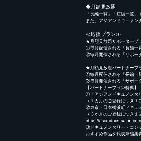
◆月額見放題
「長編一覧」「短編一覧」
また、アジアンドキュメン
≪応援プラン≫
★月額見放題サポータープラン
①毎月配信される「長編一
②毎月開催される「サポー
★月額見放題パートナープラン
①毎月配信される「長編一
②毎月開催される「サポー
【パートナープラン特典】
①「アジアンドキュメンタリ
（１カ月のご登録につき１
②東京・日本橋浜町ドキュ
（３か月のご登録につき１
https://asiandocs-salon.co
③ドキュメンタリー・コンシ
おすすめ作品を代表兼編集