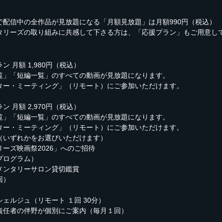
で配信中の全作品が見放題になる「月額見放題」は月額990円（税込）
タリーズの取り組みに共感して下さる方は、「応援プラン」もご用意し
 月額 1,980円（税込）
覧」「短編一覧」のすべての動画が見放題になります。
ター・ミーティング」（リモート）にご参加いただけます。
 月額 2,970円（税込）
覧」「短編一覧」のすべての動画が見放題になります。
ター・ミーティング」（リモート）にご参加いただけます。
（いずれかをお選びいただけます）
ーズ映画祭2026」へのご招待
プログラム）
メンタリーサロン貸切鑑賞
回）
m
ェルジュ（リモート １回 30分）
責任者の伴野が個別にご案内（毎月１回）