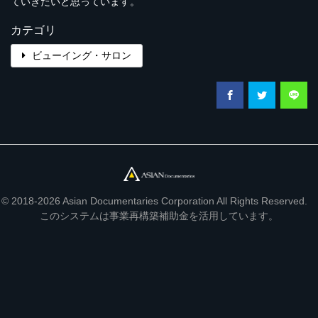
ていきたいと思っています。
カテゴリ
ビューイング・サロン
© 2018-2026 Asian Documentaries Corporation All Rights Reserved.
このシステムは事業再構築補助金を活用しています。