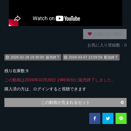
お気に入り登録
お気に入り登録数：0
2026-02-28 19:30:00
販売終了
2026-03-07 23:59:59
配信終了
残り在庫数:9
この動画は2026年02月28日 19時30分に販売終了しました。
購入済の方は、ログインすると視聴できます
この動画が含まれるセット