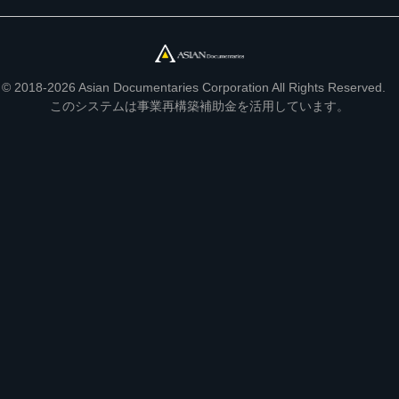
© 2018-2026 Asian Documentaries Corporation All Rights Reserved.
このシステムは事業再構築補助金を活用しています。