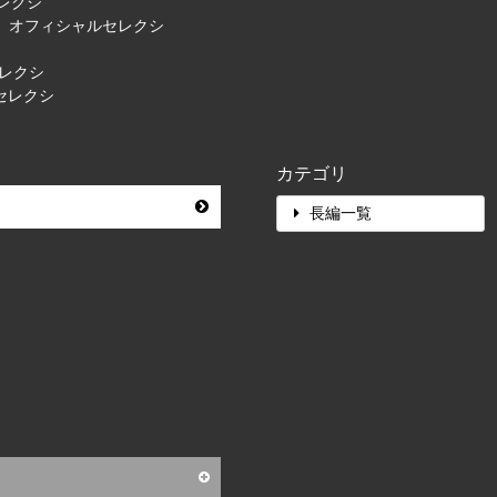
レクシ
） オフィシャルセレクシ
セレクシ
ルセレクシ
カテゴリ
長編一覧