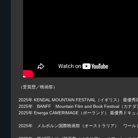
（受賞歴／映画祭）
2025年 KENDAL MOUNTAIN FESTIVAL（イギリス）
2025年 BANFF Mountain Film and Book Festiva
2025年 Energa CAMERIMAGE（ポーランド） 最優秀
2025年 メルボルン国際映画祭（オーストラリア） ワール