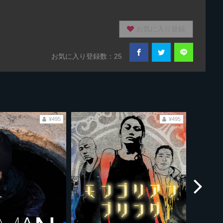
お気に入り登録
お気に入り登録数：25
¥495
¥495