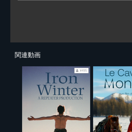
関連動画
¥495