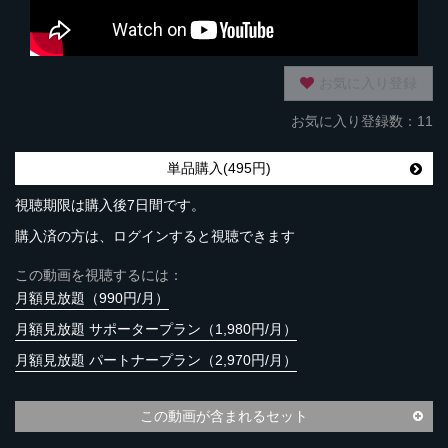
お気に入り登録
お気に入り登録数：11
単品購入(495円)
視聴期限は購入後7日間です。
購入済の方は、ログインすると視聴できます
この動画を視聴するには：
月額見放題（990円/月）
月額見放題 サポータープラン（1,980円/月）
月額見放題 パートナープラン（2,970円/月）
この動画が含まれるセット