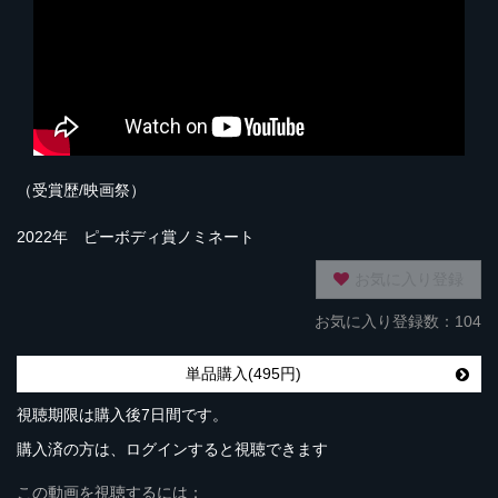
（受賞歴/映画祭）
2022年 ピーボディ賞ノミネート
お気に入り登録
お気に入り登録数：104
単品購入(495円)
視聴期限は購入後7日間です。
購入済の方は、ログインすると視聴できます
この動画を視聴するには：