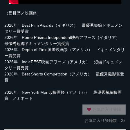
（受賞歴／映画祭）
2026年 Best Film Awards（イギリス） 最優秀短編ドキュメン
タリー賞受賞
2026年 Rome Prisma Independent映画アワーズ（イタリア）
最優秀短編ドキュメンタリー賞受賞
2026年 Depth of Field国際映画祭（アメリカ） ドキュメンタリ
ー賞受賞
2026年 IndieFEST映画アワーズ（アメリカ） 短編ドキュメン
タリー賞受賞
2026年 Best Shorts Compettition（アメリカ） 最優秀撮影賞受
賞
2026年 New York Montly映画祭（アメリカ） 最優秀短編映画
賞 ノミネート
お気に入り登録
お気に入り登録数：22