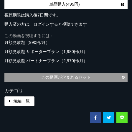
単品購入(495円)
視聴期限は購入後7日間です。
購入済の方は、ログインすると視聴できます
この動画を視聴するには：
月額見放題（990円/月）
月額見放題 サポータープラン（1,980円/月）
月額見放題 パートナープラン（2,970円/月）
この動画が含まれるセット
カテゴリ
短編一覧