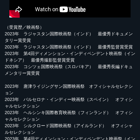
（受賞歴／映画祭）
2023年 ラジャスタン国際映画祭（インド） 最優秀ドキュメン
タリー賞受賞
2023年 ラジャスタン国際映画祭（インド） 最優秀監督賞受賞
2023年 第4回ディメンション・インディペンデント映画祭（イン
ドネシア） 最優秀撮影監督賞受賞
2023年 コシツェ国際映画祭（スロバキア） 最優秀長編ドキュ
メンタリー賞受賞
2023年 唐津ライジングサン国際映画祭 オフィシャルセレクシ
ョン
2023年 バルセロナ・インディー映画祭（スペイン） オフィシ
ャルセレクション
2023年 ヘルシンキ国際教育映画祭（フィンランド） オフィシ
ャルセレクション
2023年 シルクロード国際映画祭（アイルランド） オフィシャ
ルセレクション
2023年 第4回ディメンション・インディペンデント映画祭（イン