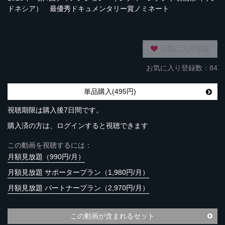
ドネシア） 最優秀ドキュメンタリー賞ノミネート
お気に入り登録
お気に入り登録数：84
単品購入(495円)
視聴期限は購入後7日間です。
購入済の方は、ログインすると視聴できます
この動画を視聴するには：
月額見放題（990円/月）
月額見放題 サポータープラン（1,980円/月）
月額見放題 パートナープラン（2,970円/月）
この動画が含まれるセット