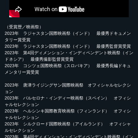
（受賞歴／映画祭）
2023年 ラジャスタン国際映画祭（インド） 最優秀ドキュメン
タリー賞受賞
2023年 ラジャスタン国際映画祭（インド） 最優秀監督賞受賞
2023年 第4回ディメンション・インディペンデント映画祭（イン
ドネシア） 最優秀撮影監督賞受賞
2023年 コシツェ国際映画祭（スロバキア） 最優秀長編ドキュ
メンタリー賞受賞
2023年 唐津ライジングサン国際映画祭 オフィシャルセレクシ
ョン
2023年 バルセロナ・インディー映画祭（スペイン） オフィシ
ャルセレクション
2023年 ヘルシンキ国際教育映画祭（フィンランド） オフィシ
ャルセレクション
2023年 シルクロード国際映画祭（アイルランド） オフィシャ
ルセレクション
2023年 第4回ディメンション・インディペンデント映画祭（イン