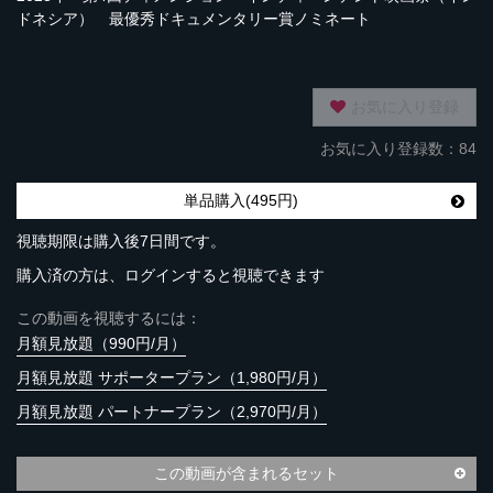
ドネシア） 最優秀ドキュメンタリー賞ノミネート
お気に入り登録
お気に入り登録数：84
単品購入(495円)
視聴期限は購入後7日間です。
購入済の方は、ログインすると視聴できます
この動画を視聴するには：
月額見放題（990円/月）
月額見放題 サポータープラン（1,980円/月）
月額見放題 パートナープラン（2,970円/月）
この動画が含まれるセット